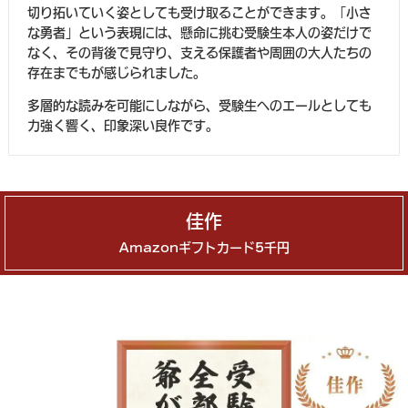
切り拓いていく姿としても受け取ることができます。「小さ
な勇者」という表現には、懸命に挑む受験生本人の姿だけで
なく、その背後で見守り、支える保護者や周囲の大人たちの
存在までもが感じられました。
多層的な読みを可能にしながら、受験生へのエールとしても
力強く響く、印象深い良作です。
佳作
Amazonギフトカード5千円