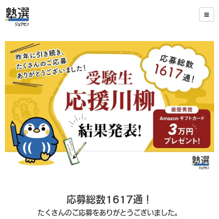
応募総数1617通！
たくさんのご応募をありがとうございました。