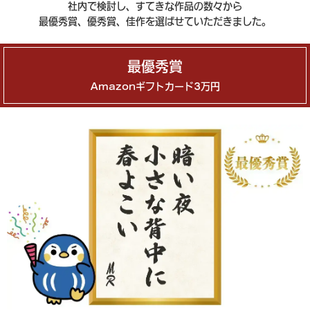
社内で検討し、すてきな作品の数々から
最優秀賞、優秀賞、佳作を選ばせていただきました。
最優秀賞
Amazonギフトカード3万円