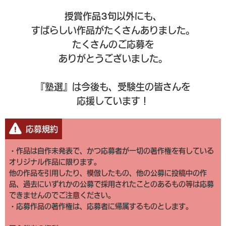
授賞作品3句以外にも、
すばらしい作品がたくさんありました。
たくさんのご応募を
ありがとうございました。
『塾選』は今後も、受験生の皆さんを
応援しています！
応募規約
・作品は自作未発表で、かつ応募者が一切の著作権を有している
オリジナル作品に限ります。
他の作品を引用したり、模倣したもの、他の公募に投稿中の作
品、過去にいずれかの公募で採用されたことのあるもの等は応募
できませんのでご注意ください。
・応募作品の著作権は、応募者に帰属するものとします。